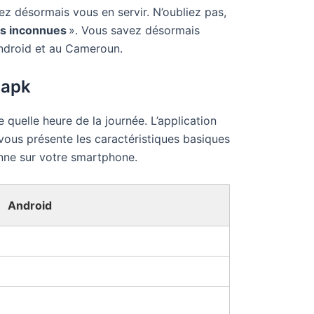
z désormais vous en servir. N’oubliez pas,
es inconnues
». Vous savez désormais
ndroid et au Cameroun.
 apk
 quelle heure de la journée. L’application
vous présente les caractéristiques basiques
onne sur votre smartphone.
Android