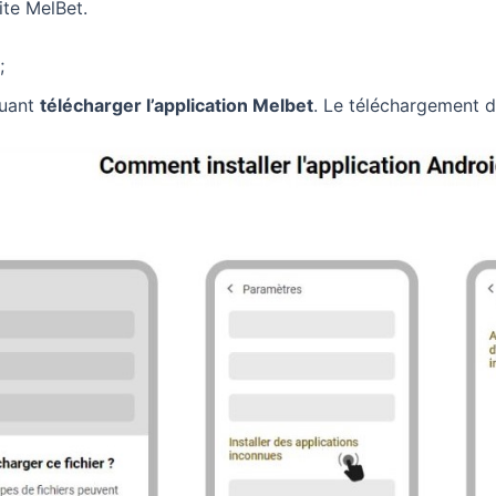
ite MelBet.
;
quant
télécharger l’application Melbet
. Le téléchargement d