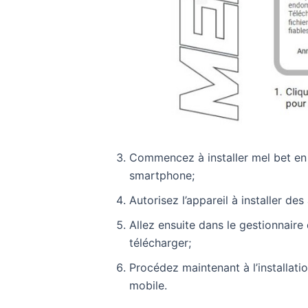
Commencez à installer mel bet en
smartphone;
Autorisez l’appareil à installer de
Allez ensuite dans le gestionnair
télécharger;
Procédez maintenant à l’installation
mobile.